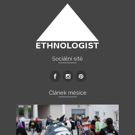
Sociální sítě
Článek měsíce