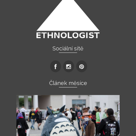
Sociální sítě
Článek měsíce