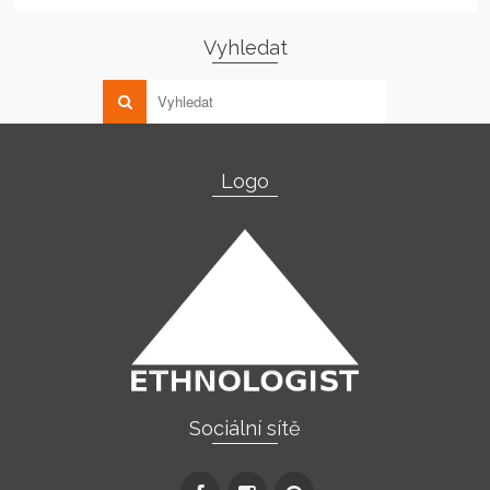
Vyhledat
Logo
Sociální sítě