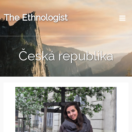
The Ethnologist
Česká republika