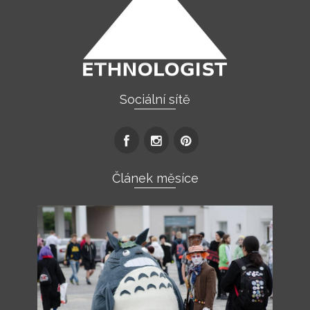
Sociální sítě
Článek měsíce