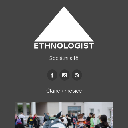
Sociální sítě
Článek měsíce