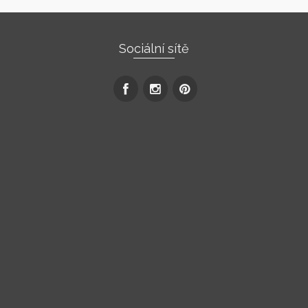
Sociální sítě