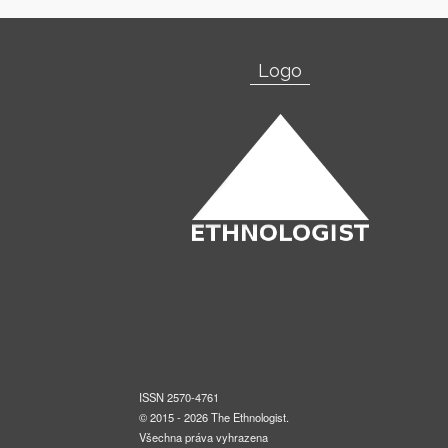
Logo
ISSN 2570-4761
© 2015 - 2026 The Ethnologist.
Všechna práva vyhrazena